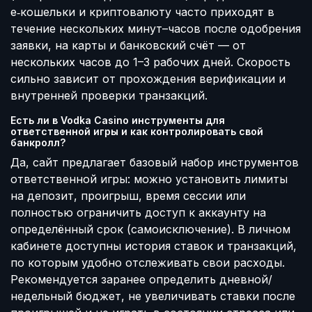
e‑кошельки и криптовалюту часто приходят в
течение нескольких минут–часов после одобрения
заявки, на карты и банковский счёт — от
нескольких часов до 1–3 рабочих дней. Скорость
сильно зависит от прохождения верификации и
внутренней проверки транзакций.
Есть ли в Vodka Casino инструменты для
ответственной игры и как контролировать свой
банкролл?
Да, сайт предлагает базовый набор инструментов
ответственной игры: можно установить лимиты
на депозит, проигрыш, время сессии или
полностью ограничить доступ к аккаунту на
определённый срок (самоисключение). В личном
кабинете доступны история ставок и транзакций,
по которым удобно отслеживать свои расходы.
Рекомендуется заранее определить дневной/
недельный бюджет, не увеличивать ставки после