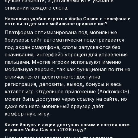
лучше начинать, а детальный RTP указан в
описании каждого слота.
Насколько удобно играть в Vodka Casino с телефона и
есть ли отдельное мобильное приложение?
Платформа оптимизирована под мобильные
браузеры: сайт автоматически подстраивается
под экран смартфона, слоты запускаются без
скачивания, интерфейс упрощён для управления
пальцами. Многие игроки используют именно
мобильную версию, так как функционал почти не
отличается от десктопного: доступна
регистрация, депозиты, вывод, бонусы и весь
каталог игр. Отдельное приложение (Android/iOS)
может быть доступно через ссылку на сайте, но
даже без него мобильный браузер даёт
комфортную игру.
Какие бонусы и акции доступны новым и постоянным
игрокам Vodka Casino в 2026 году?