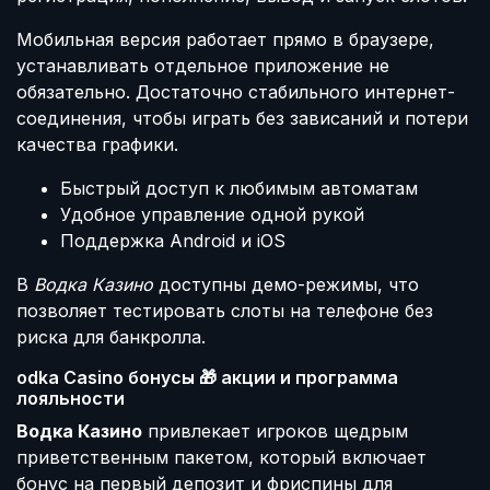
Мобильная версия работает прямо в браузере,
устанавливать отдельное приложение не
обязательно. Достаточно стабильного интернет-
соединения, чтобы играть без зависаний и потери
качества графики.
Быстрый доступ к любимым автоматам
Удобное управление одной рукой
Поддержка Android и iOS
В
Водка Казино
доступны демо-режимы, что
позволяет тестировать слоты на телефоне без
риска для банкролла.
odka Casino бонусы 🎁 акции и программа
лояльности
Водка Казино
привлекает игроков щедрым
приветственным пакетом, который включает
бонус на первый депозит и фриспины для