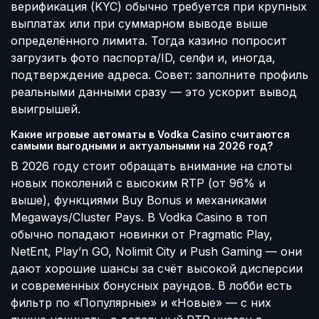
верификация (KYC) обычно требуется при крупных
выплатах или при суммарном выводе выше
определённого лимита. Тогда казино попросит
загрузить фото паспорта/ID, селфи и, иногда,
подтверждение адреса. Совет: заполните профиль
реальными данными сразу — это ускорит вывод
выигрышей.
Какие игровые автоматы в Vodka Casino считаются
самыми выгодными и актуальными на 2026 год?
В 2026 году стоит обращать внимание на слоты
новых поколений с высоким RTP (от 96% и
выше), функциями Buy Bonus и механиками
Megaways/Cluster Pays. В Vodka Casino в топ
обычно попадают новинки от Pragmatic Play,
NetEnt, Play’n GO, Nolimit City и Push Gaming — они
дают хорошие шансы за счёт высокой дисперсии
и современных бонусных раундов. В лобби есть
фильтр по «Популярные» и «Новые» — с них