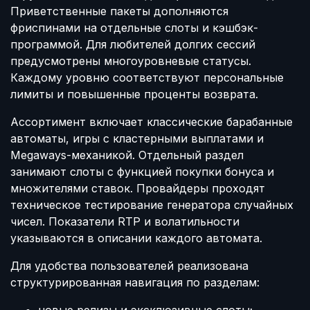
Приветственные пакеты дополняются
фриспинами на отдельные слоты и кэшбэк-
программой. Для любителей долгих сессий
предусмотрены многоуровневые статусы.
Каждому уровню соответствуют персональные
лимиты и повышенные проценты возврата.
Ассортимент включает классические барабанные
автоматы, игры с кластерными выплатами и
Megaways-механикой. Отдельный раздел
занимают слоты с функцией покупки бонуса и
множителями ставок. Провайдеры проходят
техническое тестирование генератора случайных
чисел. Показатели RTP и волатильности
указываются в описании каждого автомата.
Для удобства пользователей реализована
структурированная навигация по разделам: