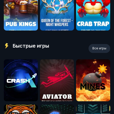
Быстрые игры
Все игры