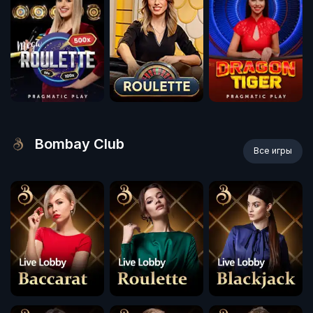
Bombay Club
Все игры