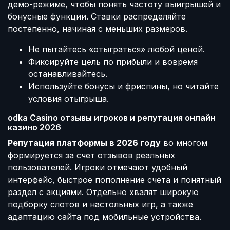
демо-режиме, чтобы понять частоту выигрышей и
бонусные функции. Ставки распределяйте
постепенно, начиная с меньших размеров.
Не пытайтесь «отыграться» любой ценой.
Фиксируйте цель по прибыли и вовремя
останавливайтесь.
Используйте бонусы и фриспины, но читайте
условия отыгрыша.
odka Casino отзывы игроков и репутация онлайн
казино 2026
Репутация платформы в 2026 году
во многом
формируется за счет отзывов реальных
пользователей. Игроки отмечают удобный
интерфейс, быстрое пополнение счета и понятный
раздел с акциями. Отдельно хвалят широкую
подборку слотов и настольных игр, а также
адаптацию сайта под мобильные устройства.