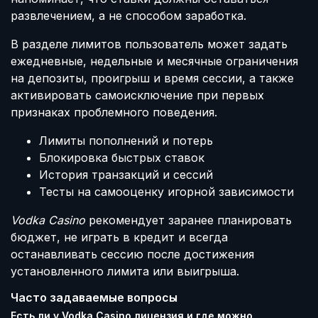
развлечением, а не способом заработка.
В разделе лимитов пользователь может задать
ежедневные, недельные и месячные ограничения
на депозиты, проигрыш и время сессии, а также
активировать самоисключение при первых
признаках проблемного поведения.
Лимиты пополнений и потерь
Блокировка быстрых ставок
История транзакций и сессий
Тесты на самооценку игорной зависимости
Vodka Casino
рекомендует заранее планировать
бюджет, не играть в кредит и всегда
останавливать сессию после достижения
установленного лимита или выигрыша.
Часто задаваемые вопросы
Есть ли у Vodka Casino лицензия и где можно