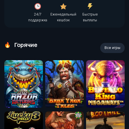
24/7
Еженедельный
Быстрые
поддержка
кешбэк
выплаты
Горячие
Все игры