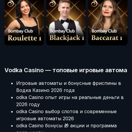
Vodka Casino — топовые игровые автомат
Игровые автоматы и бонусные фриспины в
Водка Казино 2026 года
odka Casino опыт игры на реальные деньги в
2026 году
odka Casino выбор слотов и современные
игровые автоматы 2026
odka Casino бонусы 🎁 акции и программа